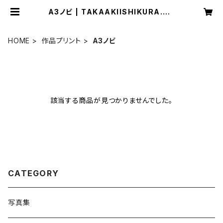
A3ノビ | TAKAAKIISHIKURA.BA
SE
HOME
作品プリント
A3ノビ
該当する商品が見つかりませんでした。
CATEGORY
写真集